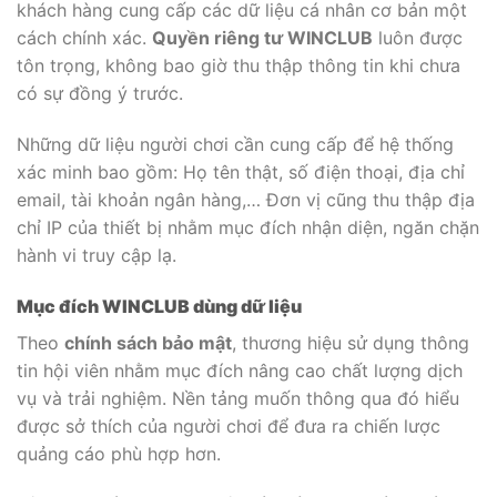
khách hàng cung cấp các dữ liệu cá nhân cơ bản một
cách chính xác.
Quyền riêng tư WINCLUB
luôn được
tôn trọng, không bao giờ thu thập thông tin khi chưa
có sự đồng ý trước.
Những dữ liệu người chơi cần cung cấp để hệ thống
xác minh bao gồm: Họ tên thật, số điện thoại, địa chỉ
email, tài khoản ngân hàng,… Đơn vị cũng thu thập địa
chỉ IP của thiết bị nhằm mục đích nhận diện, ngăn chặn
hành vi truy cập lạ.
Mục đích WINCLUB dùng dữ liệu
Theo
chính sách bảo mật
, thương hiệu sử dụng thông
tin hội viên nhằm mục đích nâng cao chất lượng dịch
vụ và trải nghiệm. Nền tảng muốn thông qua đó hiểu
được sở thích của người chơi để đưa ra chiến lược
quảng cáo phù hợp hơn.