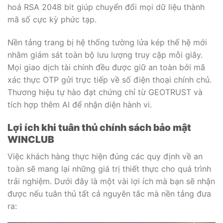
hoá RSA 2048 bit giúp chuyển đổi mọi dữ liệu thành
mã số cực kỳ phức tạp.
Nền tảng trang bị hệ thống tường lửa kép thế hệ mới
nhằm giám sát toàn bộ lưu lượng truy cập mỗi giây.
Mọi giao dịch tài chính đều được giữ an toàn bởi mã
xác thực OTP gửi trực tiếp về số điện thoại chính chủ.
Thương hiệu tự hào đạt chứng chỉ từ GEOTRUST và
tích hợp thêm AI để nhận diện hành vi.
Lợi ích khi tuân thủ chính sách bảo mật
WINCLUB
Việc khách hàng thực hiện đúng các quy định về an
toàn sẽ mang lại những giá trị thiết thực cho quá trình
trải nghiệm. Dưới đây là một vài lợi ích mà bạn sẽ nhận
được nếu tuân thủ tất cả nguyên tắc mà nền tảng đưa
ra: