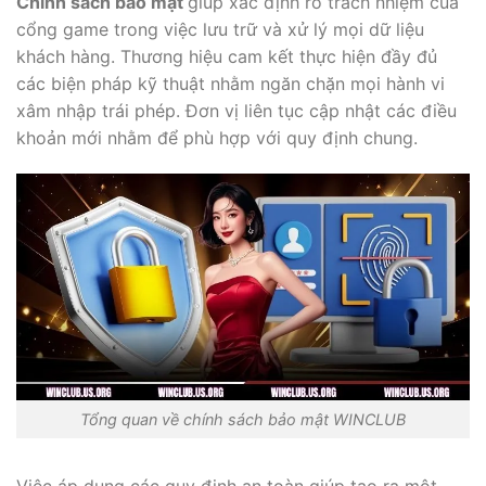
Chính sách bảo mật
giúp xác định rõ trách nhiệm của
cổng game trong việc lưu trữ và xử lý mọi dữ liệu
khách hàng. Thương hiệu cam kết thực hiện đầy đủ
các biện pháp kỹ thuật nhằm ngăn chặn mọi hành vi
xâm nhập trái phép. Đơn vị liên tục cập nhật các điều
khoản mới nhằm để phù hợp với quy định chung.
Tổng quan về chính sách bảo mật WINCLUB
Việc áp dụng các quy định an toàn giúp tạo ra một